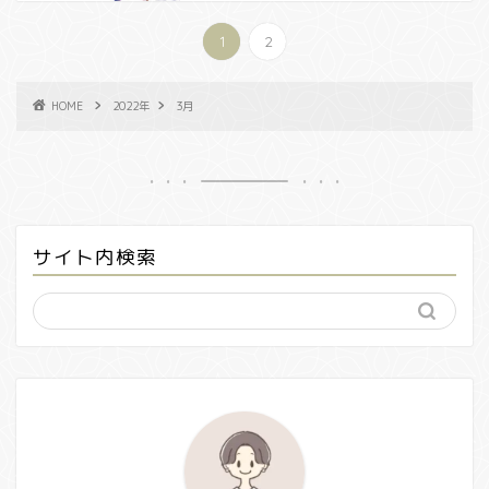
1
2
HOME
2022年
3月
サイト内検索