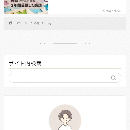
2025年5月29日
HOME
2025年
5月
サイト内検索