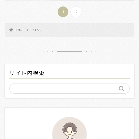
1
2
HOME
2022年
サイト内検索