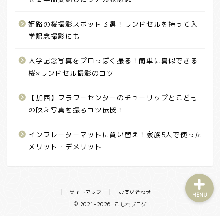
姫路の桜撮影スポット３選！ランドセルを持って入
学記念撮影にも
ホーム
入学記念写真をプロっぽく撮る！簡単に真似できる
桜×ランドセル撮影のコツ
プロフィール
【加西】フラワーセンターのチューリップとこども
の映え写真を撮るコツ伝授！
お問い合わせ
インフレーターマットに買い替え！家族5人で使った
プライバシーポリシー
メリット・デメリット
サイトマップ
お問い合わせ
MENU
2021–2026 こもれブログ