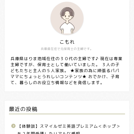
こもれ
兵庫県在住で元保育士の主婦です。
兵庫県はりま地域在住の３０代の主婦です♪ 現在は専業
主婦ですが、保育士として働いていました。 ３人の子
どもたちと主人の５人家族。 ★家族の為に頑張るパパ
ママにちょっとうれしいコンテンツ★ おでかけ、子育
て、暮らしのお役立ち情報などを発信します。
最近の投稿
【体験談】スマイルゼミ英語プレミアム＜ホップ＞
を２年間受講したリアルな感想