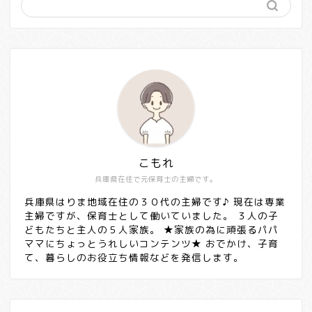
こもれ
兵庫県在住で元保育士の主婦です。
兵庫県はりま地域在住の３０代の主婦です♪ 現在は専業
主婦ですが、保育士として働いていました。 ３人の子
どもたちと主人の５人家族。 ★家族の為に頑張るパパ
ママにちょっとうれしいコンテンツ★ おでかけ、子育
て、暮らしのお役立ち情報などを発信します。